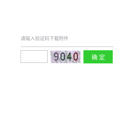
请输入验证码下载附件