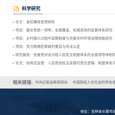
科学研究
论文：金初廉政思想探析
项目：健全党统一领导、全面覆盖、权威高效的监督体系研究
项目：乡村振兴过程中监察制度与完善农村环境治理效能研究
项目：贪污贿赂犯罪裁判要旨与司法认定
研究报告：完善党对全过程人民民主制度体系的全面领导体制
相关链接:
中央纪委监察部网站
中国高校人文社会科学信
地址：吉林省长春市前进大