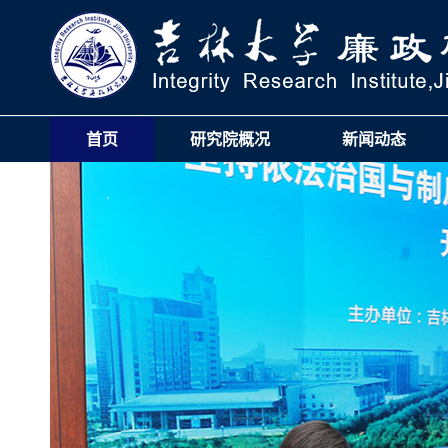
首页
研究院概况
新闻动态