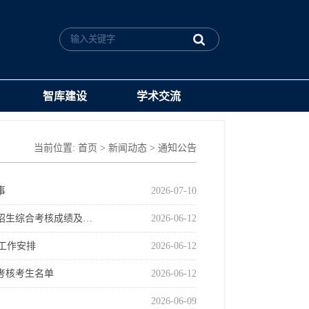
智库建设
学术交流
当前位置:
首页
>
新闻动态
>
通知公告
事
2026-07-10
”招生综合考核成绩及…
2026-06-12
工作安排
2026-06-12
合考核考生名单
2026-06-12
2026-06-09