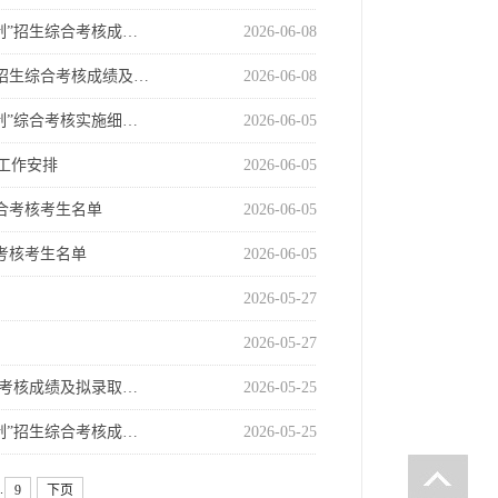
制”招生综合考核成…
2026-06-08
”招生综合考核成绩及…
2026-06-08
制”综合考核实施细…
2026-06-05
工作安排
2026-06-05
综合考核考生名单
2026-06-05
合考核考生名单
2026-06-05
2026-05-27
2026-05-27
合考核成绩及拟录取…
2026-05-25
制”招生综合考核成…
2026-05-25
.
9
下页