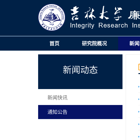
首页
研究院概况
新闻
新闻动态
新闻快讯
通知公告