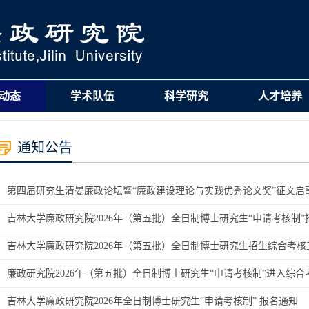
动态
学术队伍
科学研究
人才培养
通知公告
第四届研究生清晏廉政论坛暨“廉政建设理论与实践优秀论文奖”征文启
吉林大学廉政研究院2026年（第五批）全日制博士研究生“申请考核制
吉林大学廉政研究院2026年（第五批）全日制博士研究生招生综合考核
廉政研究院2026年（第五批）全日制博士研究生“申请考核制”进入综
吉林大学廉政研究院2026年全日制博士研究生“申请考核制” 报名通知