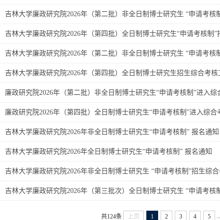
吉林大学廉政研究院2026年（第二批）非全日制博士研究生 “申请考核
吉林大学廉政研究院2026年（第四批）全日制博士研究生“申请考核制
吉林大学廉政研究院2026年（第二批）非全日制博士研究生 “申请考核
吉林大学廉政研究院2026年（第四批）全日制博士研究生招生综合考核
廉政研究院2026年（第二批）非全日制博士研究生“申请考核制”进入
廉政研究院2026年（第四批）全日制博士研究生“申请考核制”进入综
吉林大学廉政研究院2026年非全日制博士研究生“申请考核制” 报名通知
吉林大学廉政研究院2026年全日制博士研究生“申请考核制” 报名通知
吉林大学廉政研究院2026年非全日制博士研究生 “申请考核制”招生综
吉林大学廉政研究院2026年（第三批次）全日制博士研究生 “申请考核
..
共124条
上页
1
2
3
4
5