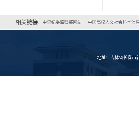
相关链接:
中央纪委监察部网站
中国高校人文社会科学信
地址：吉林省长春市前进大