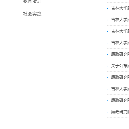
教育培训
吉林大学
社会实践
吉林大学
吉林大学
吉林大学
廉政研究
关于公布
廉政研究
吉林大学
廉政研究
廉政研究