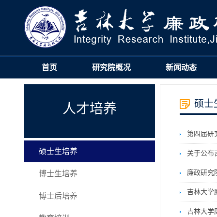
首页
研究院概况
新闻动态
硕士
人才培养
第四届研
硕士生培养
关于公布
廉政研究
博士生培养
吉林大学
博士后培养
吉林大学