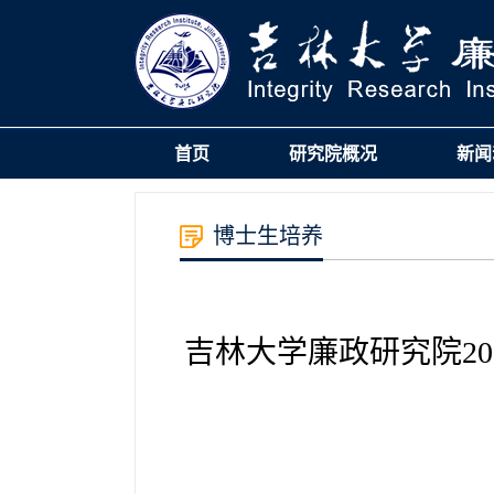
首页
研究院概况
新闻
博士生培养
吉林大学廉政研究院20