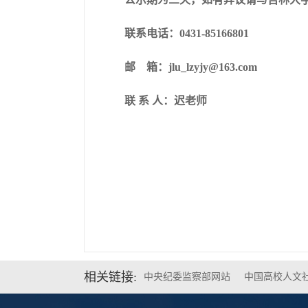
联系电话：
0431-85166801
邮
箱：
jlu_lzyjy@163.com
联
系 人：迟老师
相关链接:
中央纪委监察部网站
中国高校人文